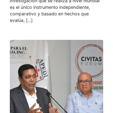
investigación que se realiza a nivel mundial
es el único instrumento independiente,
comparativo y basado en hechos que
evalúa, […]