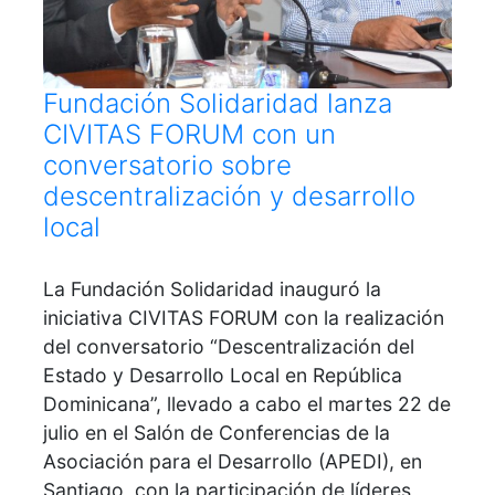
Fundación Solidaridad lanza
CIVITAS FORUM con un
conversatorio sobre
descentralización y desarrollo
local
La Fundación Solidaridad inauguró la
iniciativa CIVITAS FORUM con la realización
del conversatorio “Descentralización del
Estado y Desarrollo Local en República
Dominicana”, llevado a cabo el martes 22 de
julio en el Salón de Conferencias de la
Asociación para el Desarrollo (APEDI), en
Santiago, con la participación de líderes