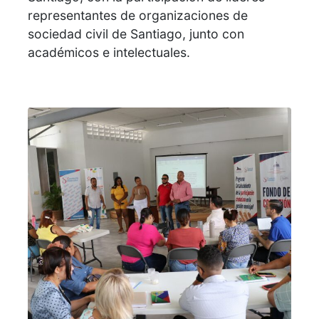
representantes de organizaciones de
sociedad civil de Santiago, junto con
académicos e intelectuales.