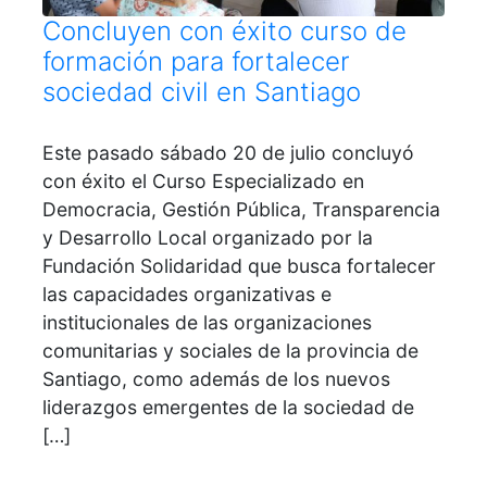
Concluyen con éxito curso de
formación para fortalecer
sociedad civil en Santiago
Este pasado sábado 20 de julio concluyó
con éxito el Curso Especializado en
Democracia, Gestión Pública, Transparencia
y Desarrollo Local organizado por la
Fundación Solidaridad que busca fortalecer
las capacidades organizativas e
institucionales de las organizaciones
comunitarias y sociales de la provincia de
Santiago, como además de los nuevos
liderazgos emergentes de la sociedad de
[…]