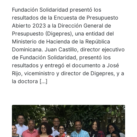
Fundación Solidaridad presentó los
resultados de la Encuesta de Presupuesto
Abierto 2023 a la Dirección General de
Presupuesto (Digepres), una entidad del
Ministerio de Hacienda de la República
Dominicana. Juan Castillo, director ejecutivo
de Fundación Solidaridad, presentó los
resultados y entregó el documento a José
Rijo, viceministro y director de Digepres, y a
la doctora […]