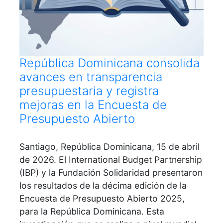
República Dominicana consolida
avances en transparencia
presupuestaria y registra
mejoras en la Encuesta de
Presupuesto Abierto
Santiago, República Dominicana, 15 de abril
de 2026. El International Budget Partnership
(IBP) y la Fundación Solidaridad presentaron
los resultados de la décima edición de la
Encuesta de Presupuesto Abierto 2025,
para la República Dominicana. Esta