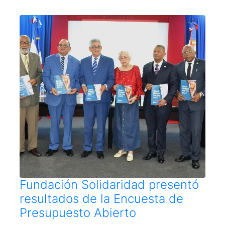
Fundación Solidaridad presentó
resultados de la Encuesta de
Presupuesto Abierto