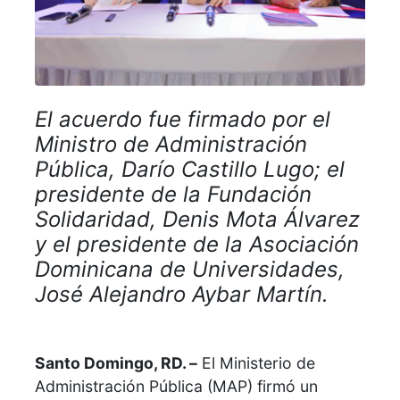
El acuerdo fue firmado por el
Ministro de Administración
Pública, Darío Castillo Lugo; el
presidente de la Fundación
Solidaridad, Denis Mota Álvarez
y el presidente de la Asociación
Dominicana de Universidades,
José Alejandro Aybar Martín.
Santo Domingo, RD. –
El Ministerio de
Administración Pública (MAP) firmó un