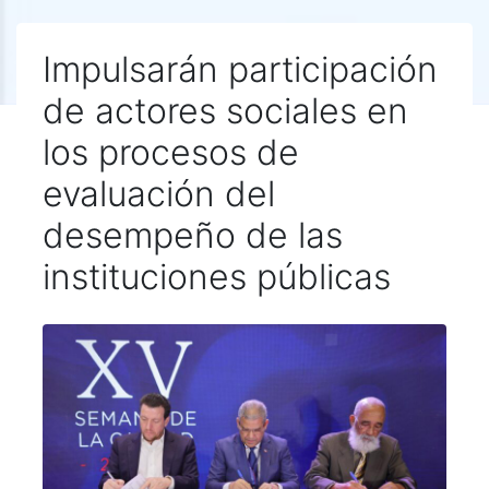
Impulsarán participación
de actores sociales en
los procesos de
evaluación del
desempeño de las
instituciones públicas