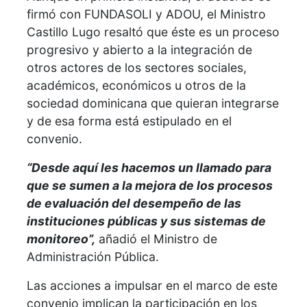
firmó con FUNDASOLI y ADOU, el Ministro
Castillo Lugo resaltó que éste es un proceso
progresivo y abierto a la integración de
otros actores de los sectores sociales,
académicos, económicos u otros de la
sociedad dominicana que quieran integrarse
y de esa forma está estipulado en el
convenio.
“Desde aquí les hacemos un llamado para
que se sumen a la mejora de los procesos
de evaluación del desempeño de las
instituciones públicas y sus sistemas de
monitoreo”,
añadió el Ministro de
Administración Pública.
Las acciones a impulsar en el marco de este
convenio implican la participación en los