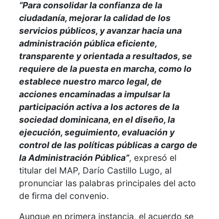
“Para consolidar la confianza de la
ciudadanía, mejorar la calidad de los
servicios públicos, y avanzar hacia una
administración pública eficiente,
transparente y orientada a resultados, se
requiere de la puesta en marcha, como lo
establece nuestro marco legal, de
acciones encaminadas a impulsar la
participación activa a los actores de la
sociedad dominicana, en el diseño, la
ejecución, seguimiento, evaluación y
control de las políticas públicas a cargo de
la Administración Pública”
, expresó el
titular del MAP, Darío Castillo Lugo, al
pronunciar las palabras principales del acto
de firma del convenio.
Aunque en primera instancia, el acuerdo se