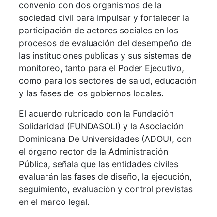
convenio con dos organismos de la
sociedad civil para impulsar y fortalecer la
participación de actores sociales en los
procesos de evaluación del desempeño de
las instituciones públicas y sus sistemas de
monitoreo, tanto para el Poder Ejecutivo,
como para los sectores de salud, educación
y las fases de los gobiernos locales.
El acuerdo rubricado con la Fundación
Solidaridad (FUNDASOLI) y la Asociación
Dominicana De Universidades (ADOU), con
el órgano rector de la Administración
Pública, señala que las entidades civiles
evaluarán las fases de diseño, la ejecución,
seguimiento, evaluación y control previstas
en el marco legal.