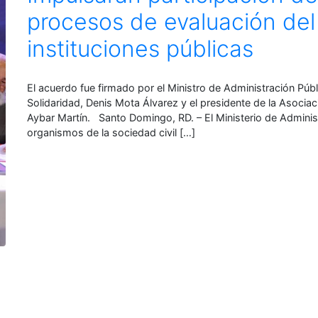
procesos de evaluación de
instituciones públicas
El acuerdo fue firmado por el Ministro de Administración Públi
Solidaridad, Denis Mota Álvarez y el presidente de la Asoci
Aybar Martín. Santo Domingo, RD. – El Ministerio de Adminis
organismos de la sociedad civil […]