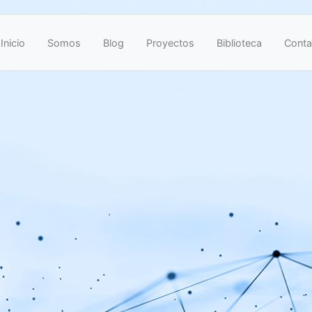
Inicio
Somos
Blog
Proyectos
Biblioteca
Conta