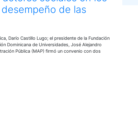
l desempeño de las
ca, Darío Castillo Lugo; el presidente de la Fundación
ación Dominicana de Universidades, José Alejandro
tración Pública (MAP) firmó un convenio con dos