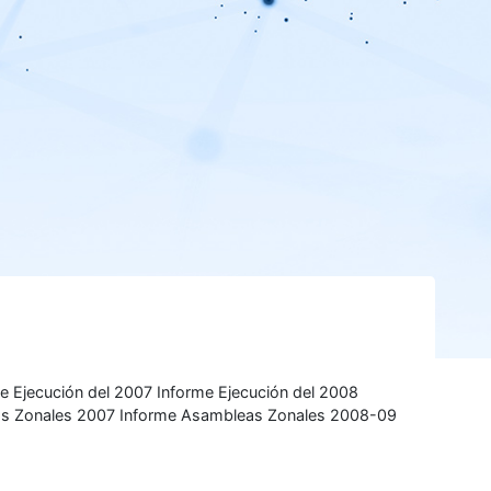
me Ejecución del 2007 Informe Ejecución del 2008
eas Zonales 2007 Informe Asambleas Zonales 2008-09