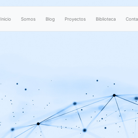
Inicio
Somos
Blog
Proyectos
Biblioteca
Conta