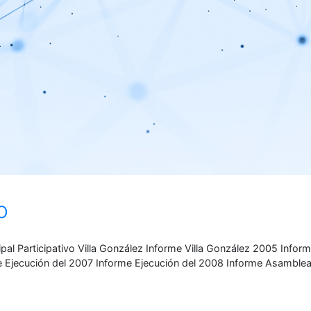
o
pal Participativo Villa González Informe Villa González 2005 Infor
 Ejecución del 2007 Informe Ejecución del 2008 Informe Asambl