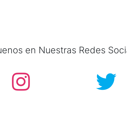
uenos en Nuestras Redes Soci