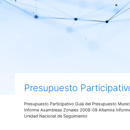
Presupuesto Participativ
Presupuesto Participativo Guía del Presupuesto Munici
Informe Asambleas Zonales 2008-09 Altamira Informe
Unidad Nacional de Seguimiento