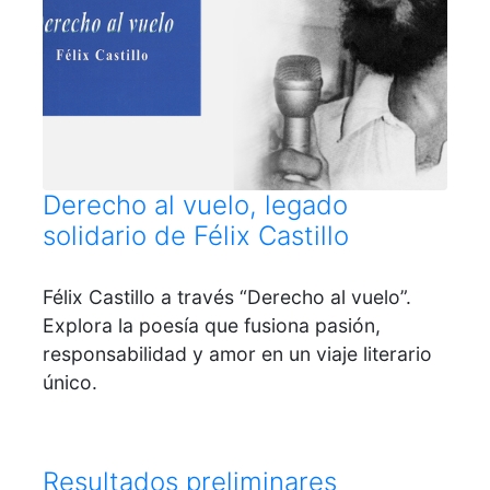
Derecho al vuelo, legado
solidario de Félix Castillo
Félix Castillo a través “Derecho al vuelo”.
Explora la poesía que fusiona pasión,
responsabilidad y amor en un viaje literario
único.
Resultados preliminares