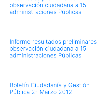
observación ciudadana a 15
administraciones Públicas
Informe resultados preliminares
observación ciudadana a 15
administraciones Públicas
Boletín Ciudadanía y Gestión
Pública 2- Marzo 2012