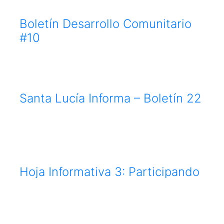
Boletín Desarrollo Comunitario
#10
Santa Lucía Informa – Boletín 22
Hoja Informativa 3: Participando
para una Gestión Pública
Transparente y de Calidad