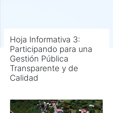
Hoja Informativa 3:
Participando para una
Gestión Pública
Transparente y de
Calidad