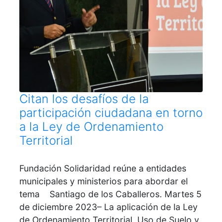
Citan los desafíos de la
participación ciudadana en torno
a la Ley de Ordenamiento
Territorial
Fundación Solidaridad reúne a entidades
municipales y ministerios para abordar el
tema Santiago de los Caballeros. Martes 5
de diciembre 2023– La aplicación de la Ley
de Ordenamiento Territorial, Uso de Suelo y