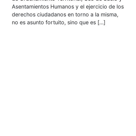
Asentamientos Humanos y el ejercicio de los
derechos ciudadanos en torno a la misma,
no es asunto fortuito, sino que es […]
Siguenos en Nuestras Redes
Sociales