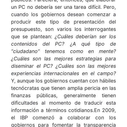
un PC no debería ser una tarea difícil. Pero,
cuando los gobiernos desean comenzar a
producir este tipo de presentación del
presupuesto, son varios los interrogantes
que se plantean:
¿Cuáles deberían ser los
contenidos del PC? ¿A qué tipo de
“ciudadano” tenemos como en mente?
¿Cuáles son las mejores estrategias para
diseminar el PC? ¿Cuáles son las mejores
experiencias internacionales en el campo?
Y, aunque los gobiernos cuentan con hábiles
tecnócratas que tienen amplia pericia en las
finanzas públicas, generalmente tienen
dificultades al momento de traducir esta
información a términos cotidianos.
En 2009,
el IBP comenzó a colaborar con los
gobiernos para fomentar la transparencia