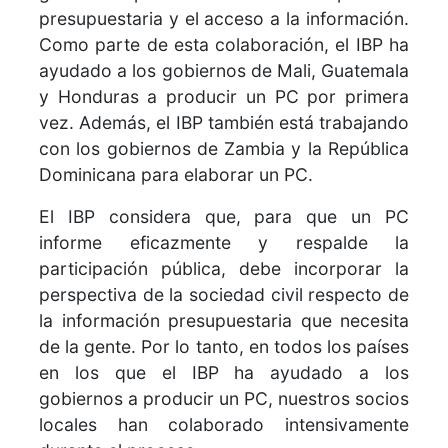
presupuestaria y el acceso a la información.
Como parte de esta colaboración, el IBP ha
ayudado a los gobiernos de Mali, Guatemala
y Honduras a producir un PC por primera
vez. Además, el IBP también está trabajando
con los gobiernos de Zambia y la República
Dominicana para elaborar un PC.
El IBP considera que, para que un PC
informe eficazmente y respalde la
participación pública, debe incorporar la
perspectiva de la sociedad civil respecto de
la información presupuestaria que necesita
de la gente. Por lo tanto, en todos los países
en los que el IBP ha ayudado a los
gobiernos a producir un PC, nuestros socios
locales han colaborado intensivamente