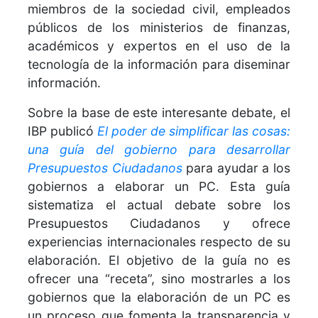
miembros de la sociedad civil, empleados
públicos de los ministerios de finanzas,
académicos y expertos en el uso de la
tecnología de la información para diseminar
información.
Sobre la base de este interesante debate, el
IBP publicó
El poder de simplificar las cosas:
una guía del gobierno para desarrollar
Presupuestos Ciudadanos
para ayudar a los
gobiernos a elaborar un PC. Esta guía
sistematiza el actual debate sobre los
Presupuestos Ciudadanos y ofrece
experiencias internacionales respecto de su
elaboración. El objetivo de la guía no es
ofrecer una “receta”, sino mostrarles a los
gobiernos que la elaboración de un PC es
un proceso que fomenta la transparencia y