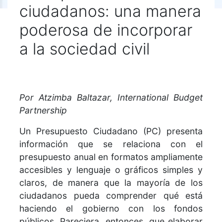
ciudadanos: una manera
poderosa de incorporar
a la sociedad civil
Por Atzimba Baltazar, International Budget
Partnership
Un Presupuesto Ciudadano (PC) presenta
información que se relaciona con el
presupuesto anual en formatos ampliamente
accesibles y lenguaje o gráficos simples y
claros, de manera que la mayoría de los
ciudadanos pueda comprender qué está
haciendo el gobierno con los fondos
públicos. Pareciera, entonces, que elaborar