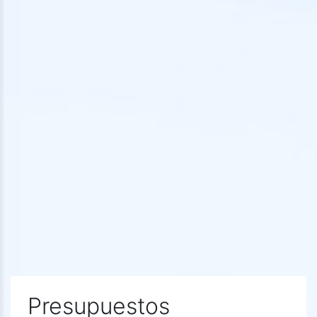
Presupuestos