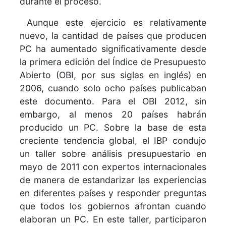
durante el proceso.
Aunque este ejercicio es relativamente
nuevo, la cantidad de países que producen
PC ha aumentado significativamente desde
la primera edición del Índice de Presupuesto
Abierto (OBI, por sus siglas en inglés) en
2006, cuando solo ocho países publicaban
este documento. Para el OBI 2012, sin
embargo, al menos 20 países habrán
producido un PC. Sobre la base de esta
creciente tendencia global, el IBP condujo
un taller sobre análisis presupuestario en
mayo de 2011 con expertos internacionales
de manera de estandarizar las experiencias
en diferentes países y responder preguntas
que todos los gobiernos afrontan cuando
elaboran un PC. En este taller, participaron