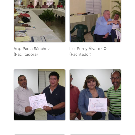
Arq. Paola Sánchez
Lic. Percy Álvarez Q.
(Facilitadora)
(Facilitador)