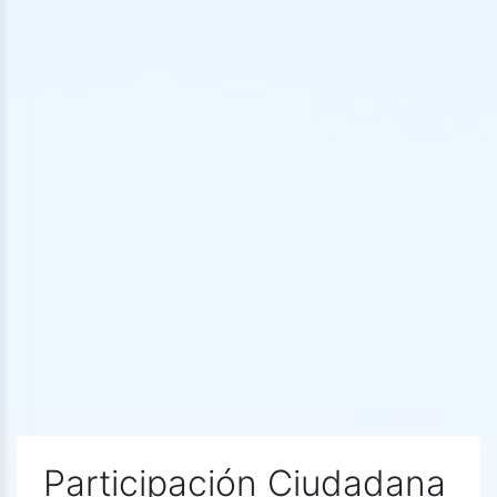
Participación Ciudadana