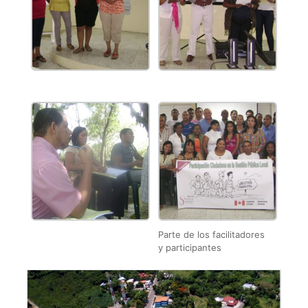
Parte de los facilitadores
y participantes