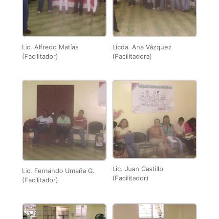
Lic. Alfredo Matías
Licda. Ana Vázquez
(Facilitador)
(Facilitadora)
Lic. Juan Castillo
Lic. Fernándo Umaña G.
(Facilitador)
(Facilitador)