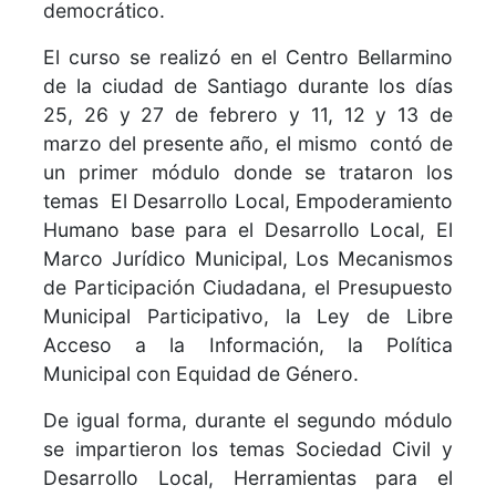
democrático.
El curso se realizó en el Centro Bellarmino
de la ciudad de Santiago durante los días
25, 26 y 27 de febrero y 11, 12 y 13 de
marzo del presente año, el mismo contó de
un primer módulo donde se trataron los
temas El Desarrollo Local, Empoderamiento
Humano base para el Desarrollo Local, El
Marco Jurídico Municipal, Los Mecanismos
de Participación Ciudadana, el Presupuesto
Municipal Participativo, la Ley de Libre
Acceso a la Información, la Política
Municipal con Equidad de Género.
De igual forma, durante el segundo módulo
se impartieron los temas Sociedad Civil y
Desarrollo Local, Herramientas para el