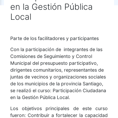
en la Gestión Pública
Local
Parte de los facilitadores y participantes
Con la participación de integrantes de las
Comisiones de Seguimiento y Control
Municipal del presupuesto participativo,
dirigentes comunitarios, representantes de
juntas de vecinos y organizaciones sociales
de los municipios de la provincia Santiago,
se realizó el curso: Participación Ciudadana
en la Gestión Pública Local.
Los objetivos principales de este curso
fueron: Contribuir a fortalecer la capacidad