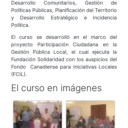
Desarrollo Comunitarios, Gestión de
Políticas Públicas, Planificación del Territorio
y Desarrollo Estratégico e Incidencia
Política.
El curso se desarrolló en el marco del
proyecto Participación Ciudadana en la
Gestión Pública Local, el cual ejecuta la
Fundación Solidaridad con los auspicios del
Fondo Canadiense para Iniciativas Locales
(FCIL).
El curso en imágenes