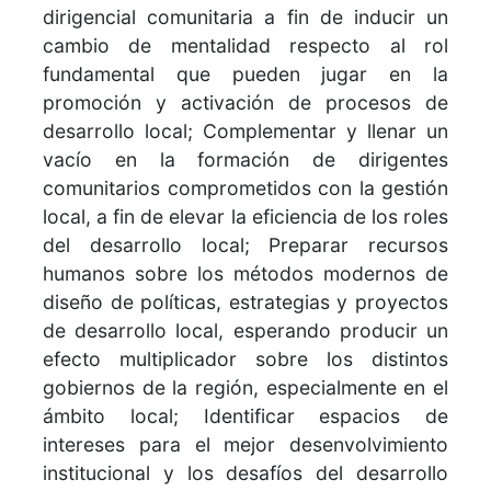
dirigencial comunitaria a fin de inducir un
cambio de mentalidad respecto al rol
fundamental que pueden jugar en la
promoción y activación de procesos de
desarrollo local; Complementar y llenar un
vacío en la formación de dirigentes
comunitarios comprometidos con la gestión
local, a fin de elevar la eficiencia de los roles
del desarrollo local; Preparar recursos
humanos sobre los métodos modernos de
diseño de políticas, estrategias y proyectos
de desarrollo local, esperando producir un
efecto multiplicador sobre los distintos
gobiernos de la región, especialmente en el
ámbito local; Identificar espacios de
intereses para el mejor desenvolvimiento
institucional y los desafíos del desarrollo