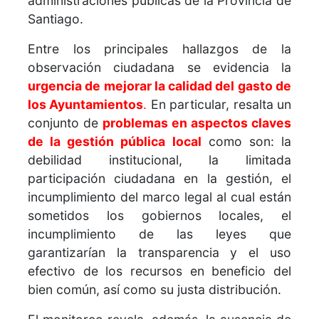
administraciones públicas de la Provincia de
Santiago.
Entre los principales hallazgos de la
observación ciudadana se evidencia la
urgencia de mejorar la calidad del gasto de
los Ayuntamientos
.
En particular, resalta un
conjunto de
problemas en aspectos claves
de la gestión pública local
como son: la
debilidad institucional, la limitada
participación ciudadana en la gestión, el
incumplimiento del marco legal al cual están
sometidos los gobiernos locales, el
incumplimiento de las leyes que
garantizarían la transparencia y el uso
efectivo de los recursos en beneficio del
bien común, así como su justa distribución.