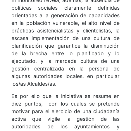
El monitoreo revela, además, la ausencia de
políticas sociales claramente definidas
orientadas a la generación de capacidades
en la población vulnerable, el alto nivel de
prácticas asistencialistas y clientelistas, la
escasa implementación de una cultura de
planificación que garantice la disminución
de la brecha entre lo planificado y lo
ejecutado, y la marcada cultura de una
gestión centralizada en la persona de
algunas autoridades locales, en particular
los/as Alcaldes/as.
Es por ello que la iniciativa se resume en
diez puntos, con los cuales se pretende
motivar para el ejercicio de una ciudadanía
activa que vigile la gestión de las
autoridades de los ayuntamientos y