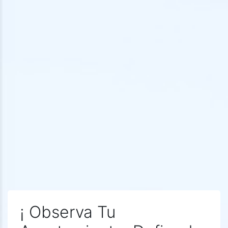
¡ Observa Tu