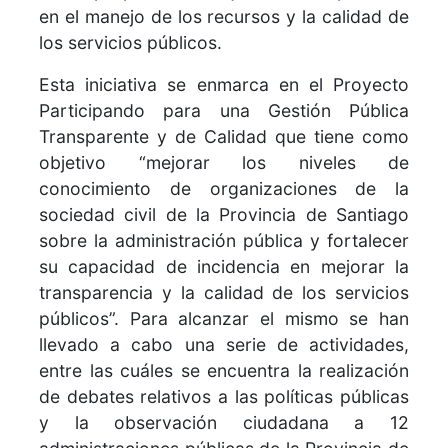
en el manejo de los recursos y la calidad de
los servicios públicos.
Esta iniciativa se enmarca en el Proyecto
Participando para una Gestión Pública
Transparente y de Calidad que tiene como
objetivo “mejorar los niveles de
conocimiento de organizaciones de la
sociedad civil de la Provincia de Santiago
sobre la administración pública y fortalecer
su capacidad de incidencia en mejorar la
transparencia y la calidad de los servicios
públicos”. Para alcanzar el mismo se han
llevado a cabo una serie de actividades,
entre las cuáles se encuentra la realización
de debates relativos a las políticas públicas
y la observación ciudadana a 12