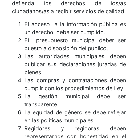
defienda los derechos de los/as
ciudadanos/as a recibir servicios de calidad.
El acceso a la información pública es
un derecho, debe ser cumplido.
El presupuesto municipal deber ser
puesto a disposición del público.
Las autoridades municipales deben
publicar sus declaraciones juradas de
bienes.
Las compras y contrataciones deben
cumplir con los procedimientos de Ley.
La gestión municipal debe ser
transparente.
La equidad de género se debe reflejar
en las políticas municipales.
Regidores y regidoras deben
representarnos con honestidad en el