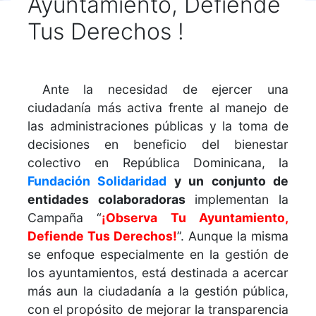
Ayuntamiento, Defiende
Tus Derechos !
Ante la necesidad de ejercer una
ciudadanía más activa frente al manejo de
las administraciones públicas y la toma de
decisiones en beneficio del bienestar
colectivo en República Dominicana, la
Fundación Solidaridad
y un conjunto de
entidades colaboradoras
implementan la
Campaña “
¡Observa Tu Ayuntamiento,
Defiende Tus Derechos!
”. Aunque la misma
se enfoque especialmente en la gestión de
los ayuntamientos, está destinada a acercar
más aun la ciudadanía a la gestión pública,
con el propósito de mejorar la transparencia