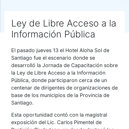
Ley de Libre Acceso a la
Información Pública
El pasado jueves 13 el Hotel Aloha Sol de
Santiago fue el escenario donde se
desarrolló la Jornada de Capacitación sobre
la Ley de Libre Acceso a la Información
Pública, donde participaron cerca de un
centenar de dirigentes de organizaciones de
base de los municipios de la Provincia de
Santiago.
Esta oportunidad contó con la magistral
exposición del Lic. Carlos Pimentel de