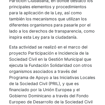
Partición Ciudadana, en donde destacó los
principales elementos y procedimientos
para la aplicación de la Ley, así como
también los mecanismos que utilizan los
diferentes organismos para pasarle por el
lado a los derechos de transparencia, como
inspira esta Ley para la ciudadanía.
Esta actividad se realizó en el marco del
proyecto Participación e Incidencia de la
Sociedad Civil en la Gestión Municipal que
ejecuta la Fundación Solidaridad con otros
organismos asociados a través del
Programa de Apoyo a las Iniciativas Locales
de la Sociedad Civil (PRIL), y que es
financiado por la Unión Europea y el
Gobierno Dominicano a través del Fondo
Europeo de Desarrollo de la Sociedad Civil