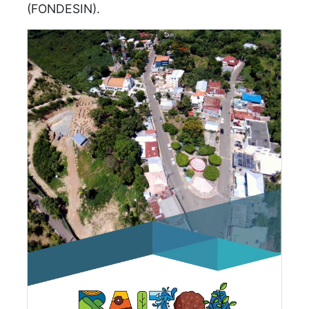
(FONDESIN).