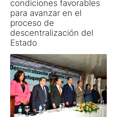
condiciones favorables
para avanzar en el
proceso de
descentralización del
Estado