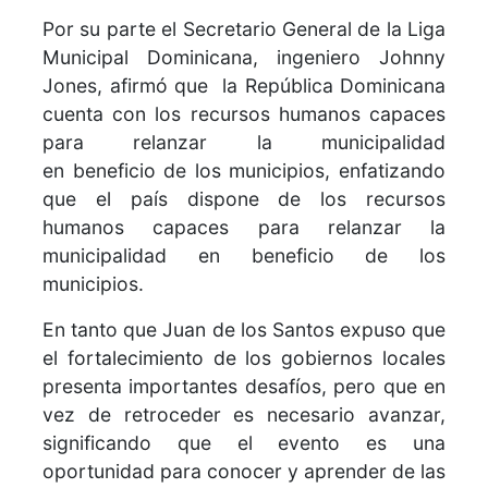
Por su parte el Secretario General de la Liga
Municipal Dominicana, ingeniero Johnny
Jones, afirmó que la República Dominicana
cuenta con los recursos humanos capaces
para relanzar la municipalidad
en beneficio de los municipios, enfatizando
que el país dispone de los recursos
humanos capaces para relanzar la
municipalidad en beneficio de los
municipios.
En tanto que Juan de los Santos expuso que
el fortalecimiento de los gobiernos locales
presenta importantes desafíos, pero que en
vez de retroceder es necesario avanzar,
significando que el evento es una
oportunidad para conocer y aprender de las