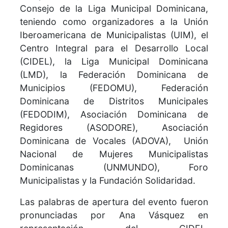
Consejo de la Liga Municipal Dominicana,
teniendo como organizadores a la Unión
Iberoamericana de Municipalistas (UIM), el
Centro Integral para el Desarrollo Local
(CIDEL), la Liga Municipal Dominicana
(LMD), la Federación Dominicana de
Municipios (FEDOMU), Federación
Dominicana de Distritos Municipales
(FEDODIM), Asociación Dominicana de
Regidores (ASODORE), Asociación
Dominicana de Vocales (ADOVA), Unión
Nacional de Mujeres Municipalistas
Dominicanas (UNMUNDO), Foro
Municipalistas y la Fundación Solidaridad.
Las palabras de apertura del evento fueron
pronunciadas por Ana Vásquez en