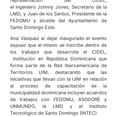
representación del CIDEL,
el ingeniero Johnny Jones, Secretario de la
LMD; y Juan de los Santos, Presidente de la
FEDOMU y alcalde del Ayuntamiento de
Santo Domingo Este.
Ana Vásquez al dejar inaugurado el evento
expuso que el mismo se inscribe dentro de
los trabajos que desarrolla el CIDEL,
institución en República Dominicana que
forma parte de la Red Iberoamericana de
Territorios UIM, destacando que las
iniciativas que llevan con la UIM en relación
al proceso de capacitación de la
municipalidad dominicana incluyen acuerdos
de trabajos con FEDOMU, ASODORE y
UNMUNDO, la LMD y el Instituto
Tecnológico de Santo Domingo (INTEC).