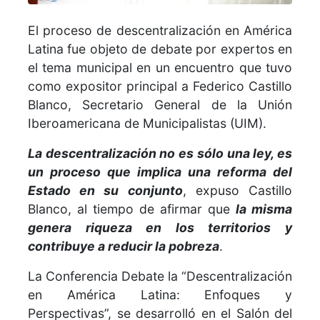
El proceso de descentralización en América
Latina fue objeto de debate por expertos en
el tema municipal en un encuentro que tuvo
como expositor principal a Federico Castillo
Blanco, Secretario General de la Unión
Iberoamericana de Municipalistas (UIM).
La descentralización no es sólo una ley, es
un proceso que implica una reforma del
Estado en su conjunto
, expuso Castillo
Blanco, al tiempo de afirmar que
la misma
genera riqueza en los territorios y
contribuye a reducir la pobreza
.
La Conferencia Debate la “Descentralización
en América Latina: Enfoques y
Perspectivas”, se desarrolló en el Salón del