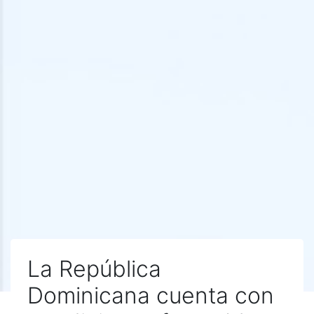
La República
Dominicana cuenta con