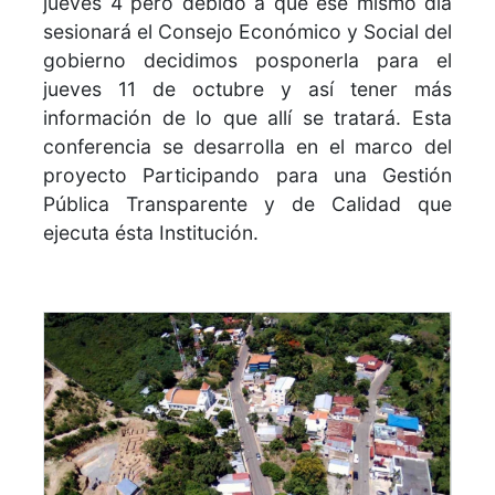
jueves 4 pero debido a que ese mismo día
sesionará el Consejo Económico y Social del
gobierno decidimos posponerla para el
jueves 11 de octubre y así tener más
información de lo que allí se tratará. Esta
conferencia se desarrolla en el marco del
proyecto Participando para una Gestión
Pública Transparente y de Calidad que
ejecuta ésta Institución.