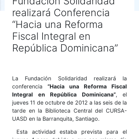
Fundación Solidaridad
realizará Conferencia
“Hacia una Reforma
Fiscal Integral en
República Dominicana”
La Fundación Solidaridad realizará la
conferencia
“Hacia una Reforma Fiscal
Integral en República Dominicana”
, el
jueves 11 de octubre de 2012 a las seis de la
tarde en la Biblioteca Central del CURSA-
UASD en la Barranquita, Santiago.
Esta actividad estaba prevista para el