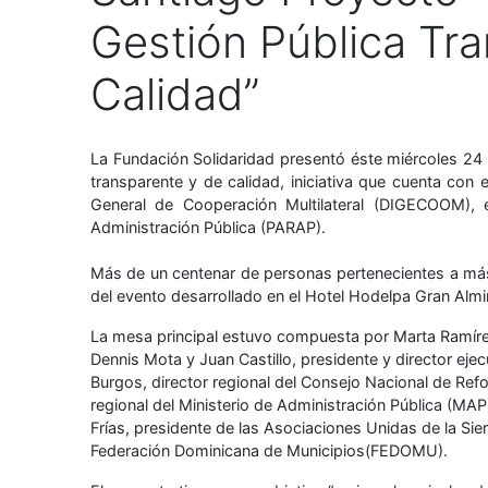
Gestión Pública Tr
Calidad”
La Fundación Solidaridad presentó éste miércoles 24 
transparente y de calidad, iniciativa que cuenta con
General de Cooperación Multilateral (DIGECOOM),
Administración Pública (PARAP).
Más de un centenar de personas pertenecientes a más 
del evento desarrollado en el Hotel Hodelpa Gran Almi
La mesa principal estuvo compuesta por Marta Ramírez
Dennis Mota y Juan Castillo, presidente y director eje
Burgos, director regional del Consejo Nacional de Re
regional del Ministerio de Administración Pública (MAP)
Frías, presidente de las Asociaciones Unidas de la Si
Federación Dominicana de Municipios(FEDOMU).