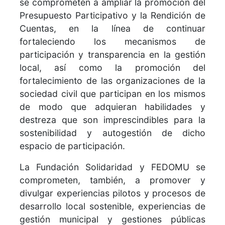
se comprometen a ampliar la promoción del
Presupuesto Participativo y la Rendición de
Cuentas, en la línea de continuar
fortaleciendo los mecanismos de
participación y transparencia en la gestión
local, así como la promoción del
fortalecimiento de las organizaciones de la
sociedad civil que participan en los mismos
de modo que adquieran habilidades y
destreza que son imprescindibles para la
sostenibilidad y autogestión de dicho
espacio de participación.
La Fundación Solidaridad y FEDOMU se
comprometen, también, a promover y
divulgar experiencias pilotos y procesos de
desarrollo local sostenible, experiencias de
gestión municipal y gestiones públicas