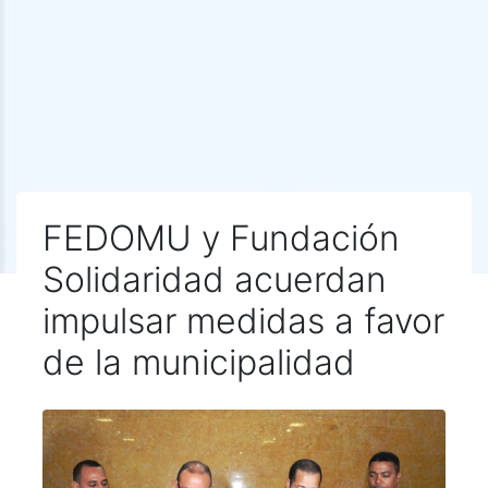
FEDOMU y Fundación
Solidaridad acuerdan
impulsar medidas a favor
de la municipalidad