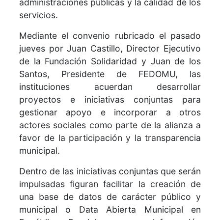
administraciones públicas y la calidad de los
servicios.
Mediante el convenio rubricado el pasado
jueves por Juan Castillo, Director Ejecutivo
de la Fundación Solidaridad y Juan de los
Santos, Presidente de FEDOMU, las
instituciones acuerdan desarrollar
proyectos e iniciativas conjuntas para
gestionar apoyo e incorporar a otros
actores sociales como parte de la alianza a
favor de la participación y la transparencia
municipal.
Dentro de las iniciativas conjuntas que serán
impulsadas figuran facilitar la creación de
una base de datos de carácter público y
municipal o Data Abierta Municipal en