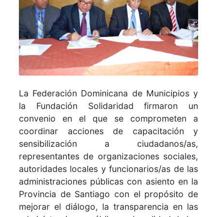
La Federación Dominicana de Municipios y
la Fundación Solidaridad firmaron un
convenio en el que se comprometen a
coordinar acciones de capacitación y
sensibilización a ciudadanos/as,
representantes de organizaciones sociales,
autoridades locales y funcionarios/as de las
administraciones públicas con asiento en la
Provincia de Santiago con el propósito de
mejorar el diálogo, la transparencia en las