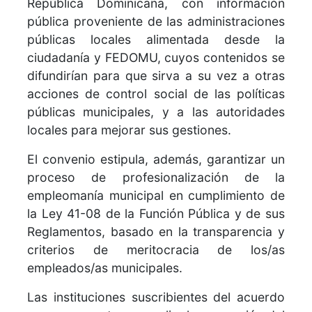
República Dominicana, con información
pública proveniente de las administraciones
públicas locales alimentada desde la
ciudadanía y FEDOMU, cuyos contenidos se
difundirían para que sirva a su vez a otras
acciones de control social de las políticas
públicas municipales, y a las autoridades
locales para mejorar sus gestiones.
El convenio estipula, además, garantizar un
proceso de profesionalización de la
empleomanía municipal en cumplimiento de
la Ley 41-08 de la Función Pública y de sus
Reglamentos, basado en la transparencia y
criterios de meritocracia de los/as
empleados/as municipales.
Las instituciones suscribientes del acuerdo