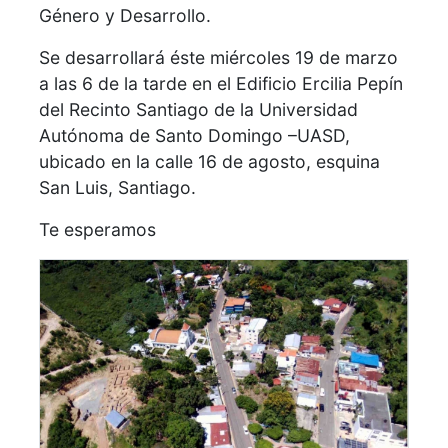
Género y Desarrollo.
Se desarrollará éste miércoles 19 de marzo
a las 6 de la tarde en el Edificio Ercilia Pepín
del Recinto Santiago de la Universidad
Autónoma de Santo Domingo –UASD,
ubicado en la calle 16 de agosto, esquina
San Luis, Santiago.
Te esperamos