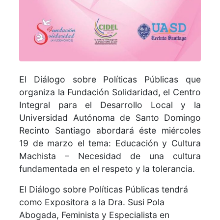
El Diálogo sobre Políticas Públicas que
organiza la Fundación Solidaridad, el Centro
Integral para el Desarrollo Local y la
Universidad Autónoma de Santo Domingo
Recinto Santiago abordará éste miércoles
19 de marzo el tema: Educación y Cultura
Machista – Necesidad de una cultura
fundamentada en el respeto y la tolerancia.
El Diálogo sobre Políticas Públicas tendrá
como Expositora a la Dra. Susi Pola
Abogada, Feminista y Especialista en