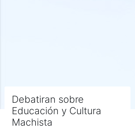
Debatiran sobre
Educación y Cultura
Machista