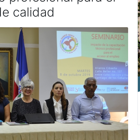
e calidad