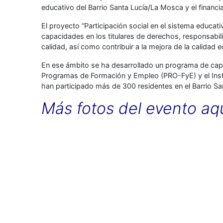
educativo del Barrio Santa Lucía/La Mosca y el financi
El proyecto “Participación social en el sistema educat
capacidades en los titulares de derechos, responsabil
calidad, así como contribuir a la mejora de la calidad
En ese ámbito se ha desarrollado un programa de capa
Programas de Formación y Empleo (PRO-FyE) y el Inst
han participado más de 300 residentes en el Barrio S
Más fotos del evento aq