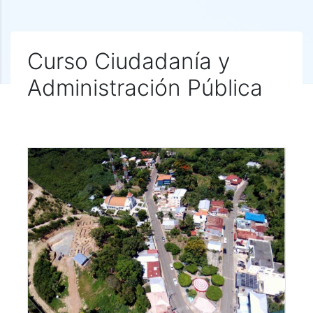
Curso Ciudadanía y
Administración Pública