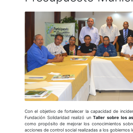
Con el objetivo de fortalecer la capacidad de inciden
Fundación Solidaridad realizó un
Taller
sobre los a
como propósito de mejorar los conocimientos sobre
acciones de control social realizadas a los gobiernos l