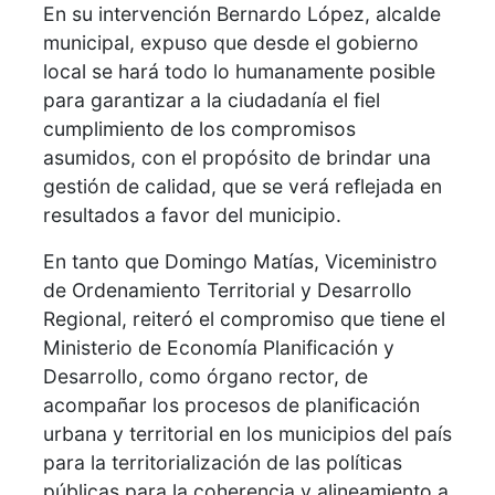
En su intervención Bernardo López, alcalde
municipal, expuso que desde el gobierno
local se hará todo lo humanamente posible
para garantizar a la ciudadanía el fiel
cumplimiento de los compromisos
asumidos, con el propósito de brindar una
gestión de calidad, que se verá reflejada en
resultados a favor del municipio.
En tanto que Domingo Matías, Viceministro
de Ordenamiento Territorial y Desarrollo
Regional, reiteró el compromiso que tiene el
Ministerio de Economía Planificación y
Desarrollo, como órgano rector, de
acompañar los procesos de planificación
urbana y territorial en los municipios del país
para la territorialización de las políticas
públicas para la coherencia y alineamiento a