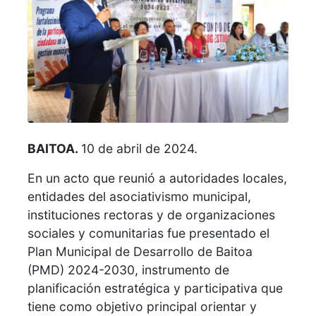
BAITOA.
10 de abril de 2024.
En un acto que reunió a autoridades locales,
entidades del asociativismo municipal,
instituciones rectoras y de organizaciones
sociales y comunitarias fue presentado el
Plan Municipal de Desarrollo de Baitoa
(PMD) 2024-2030, instrumento de
planificación estratégica y participativa que
tiene como objetivo principal orientar y