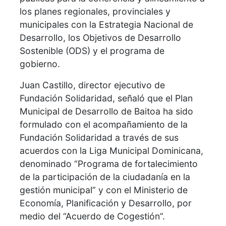
los planes regionales, provinciales y
municipales con la Estrategia Nacional de
Desarrollo, los Objetivos de Desarrollo
Sostenible (ODS) y el programa de
gobierno.
Juan Castillo, director ejecutivo de
Fundación Solidaridad, señaló que el Plan
Municipal de Desarrollo de Baitoa ha sido
formulado con el acompañamiento de la
Fundación Solidaridad a través de sus
acuerdos con la Liga Municipal Dominicana,
denominado “Programa de fortalecimiento
de la participación de la ciudadanía en la
gestión municipal” y con el Ministerio de
Economía, Planificación y Desarrollo, por
medio del “Acuerdo de Cogestión”.