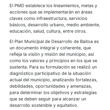
El PMD establece los lineamientos, metas y
acciones que se implementarán en áreas
claves como infraestructura, servicios
básicos, desarrollo urbano, medio ambiente,
educación, salud, cultura, entre otros.
El Plan Municipal de Desarrollo de Baitoa es
un documento integral y coherente, que
refleja la visión y misión del municipio, así
como los valores y principios en los que se
sustenta. Para su formulación se realizó un
diagnóstico participativo de la situación
actual del municipio, analizando fortalezas,
debilidades, oportunidades y amenazas,
para determinar los objetivos y estrategias
que se deben seguir para alcanzar un
desarrollo sostenible y equitativo.