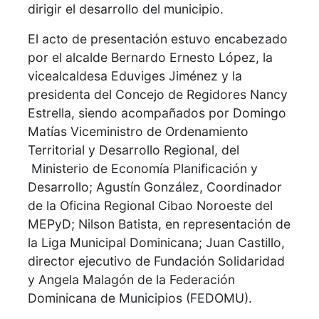
dirigir el desarrollo del municipio.
El acto de presentación estuvo encabezado
por el alcalde Bernardo Ernesto López, la
vicealcaldesa Eduviges Jiménez y la
presidenta del Concejo de Regidores Nancy
Estrella, siendo acompañados por Domingo
Matías Viceministro de Ordenamiento
Territorial y Desarrollo Regional, del
Ministerio de Economía Planificación y
Desarrollo; Agustín González, Coordinador
de la Oficina Regional Cibao Noroeste del
MEPyD; Nilson Batista, en representación de
la Liga Municipal Dominicana; Juan Castillo,
director ejecutivo de Fundación Solidaridad
y Angela Malagón de la Federación
Dominicana de Municipios (FEDOMU).