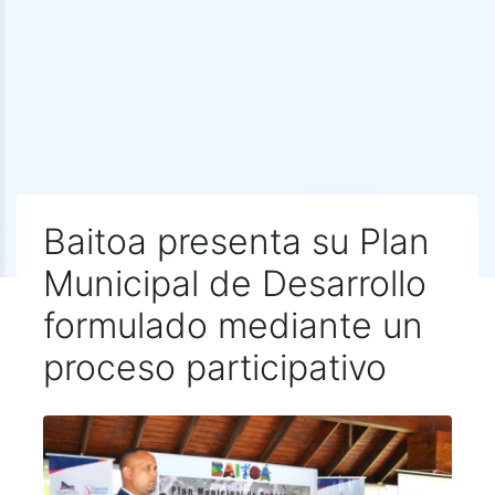
Baitoa presenta su Plan
Municipal de Desarrollo
formulado mediante un
proceso participativo