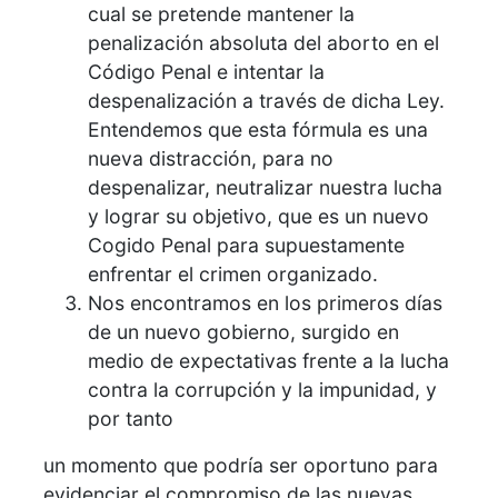
cual se pretende mantener la
penalización absoluta del aborto en el
Código Penal e intentar la
despenalización a través de dicha Ley.
Entendemos que esta fórmula es una
nueva distracción, para no
despenalizar, neutralizar nuestra lucha
y lograr su objetivo, que es un nuevo
Cogido Penal para supuestamente
enfrentar el crimen organizado.
Nos encontramos en los primeros días
de un nuevo gobierno, surgido en
medio de expectativas frente a la lucha
contra la corrupción y la impunidad, y
por tanto
un momento que podría ser oportuno para
evidenciar el compromiso de las nuevas