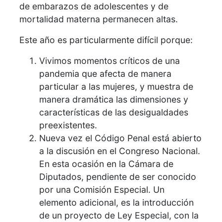
de embarazos de adolescentes y de
mortalidad materna permanecen altas.
Este año es particularmente difícil porque:
Vivimos momentos críticos de una
pandemia que afecta de manera
particular a las mujeres, y muestra de
manera dramática las dimensiones y
características de las desigualdades
preexistentes.
Nueva vez el Código Penal está abierto
a la discusión en el Congreso Nacional.
En esta ocasión en la Cámara de
Diputados, pendiente de ser conocido
por una Comisión Especial. Un
elemento adicional, es la introducción
de un proyecto de Ley Especial, con la