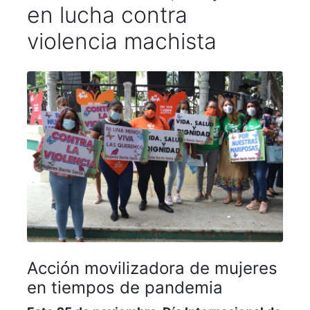
en lucha contra
violencia machista
Acción movilizadora de mujeres
en tiempos de pandemia