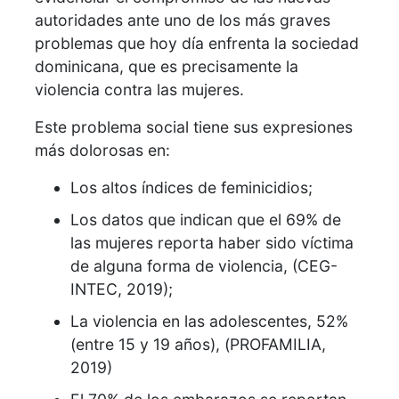
autoridades ante uno de los más graves
problemas que hoy día enfrenta la sociedad
dominicana, que es precisamente la
violencia contra las mujeres.
Este problema social tiene sus expresiones
más dolorosas en:
Los altos índices de feminicidios;
Los datos que indican que el 69% de
las mujeres reporta haber sido víctima
de alguna forma de violencia, (CEG-
INTEC, 2019);
La violencia en las adolescentes, 52%
(entre 15 y 19 años), (PROFAMILIA,
2019)