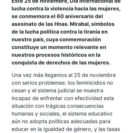
Este 25 de noviembre, Día Internacional de
lucha contra la violencia hacia las mujeres,
se conmemora el 60 aniversario del
asesinato de las Hnas. Mirabal, símbolos
de la lucha política contra la tiranía en
nuestro país, cuya conmemoración
constituye un momento relevante en
nuestros procesos históricos en la
conquista de derechos de las mujeres.
Una vez más llegamos al 25 de noviembre
con serios problemas: los feminicidios no
cesan y el sistema judicial se muestra
incapaz de enfrentar con efectividad esta
situación con trágicas consecuencias
humanas y sociales, el sistema educativo
aún no adopta políticas adecuadas para
educar en la igualdad de género, y las tasas