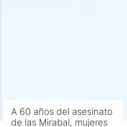
A 60 años del asesinato
de las Mirabal, mujeres