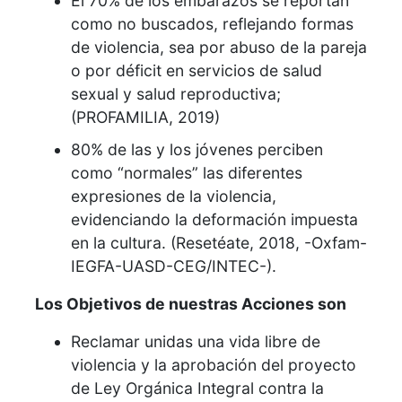
El 70% de los embarazos se reportan
como no buscados, reflejando formas
de violencia, sea por abuso de la pareja
o por déficit en servicios de salud
sexual y salud reproductiva;
(PROFAMILIA, 2019)
80% de las y los jóvenes perciben
como “normales” las diferentes
expresiones de la violencia,
evidenciando la deformación impuesta
en la cultura. (Resetéate, 2018, -Oxfam-
IEGFA-UASD-CEG/INTEC-).
Los Objetivos de nuestras Acciones son
Reclamar unidas una vida libre de
violencia y la aprobación del proyecto
de Ley Orgánica Integral contra la